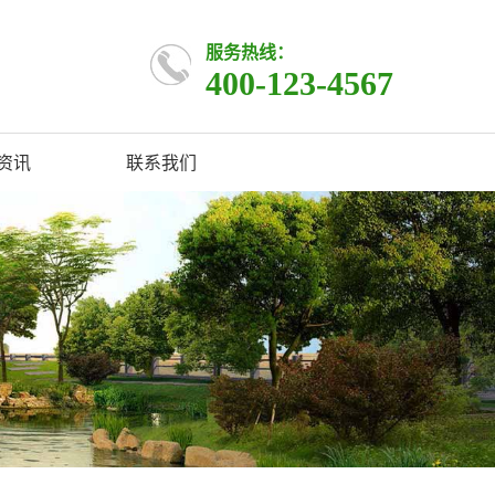
服务热线：
400-123-4567
资讯
联系我们