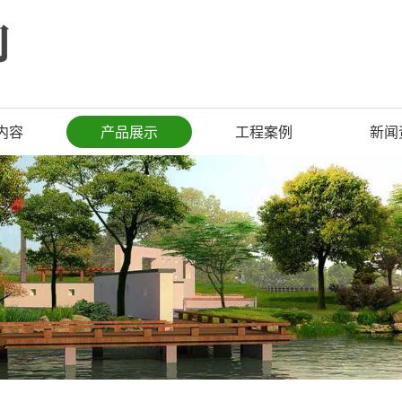
内容
产品展示
工程案例
新闻