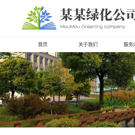
首页
关于我们
服务