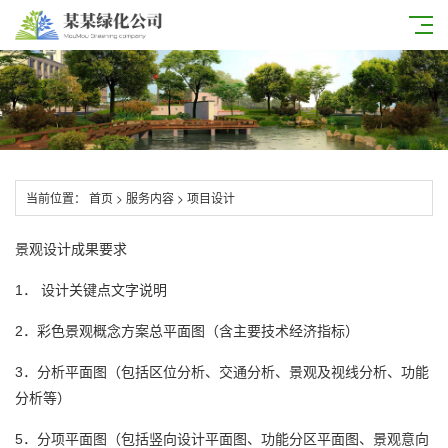
当前位置：
首页
>
服务内容
>
项目设计
景观设计成果要求
1． 设计关键点文字说明
总平面图
2．彩色景观概念方案
（含主要技术经济指标）
3．分析平面图（包括区位分析、交通分析、景观及视线分析、功能
分析等）
5．分项平面图（包括竖向设计平面图、功能分区平面图、景观意向