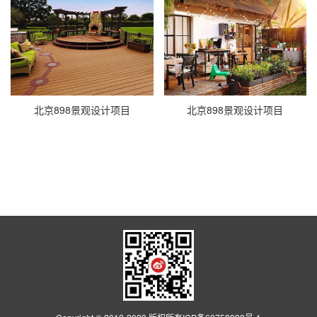
北京898景观设计项目
北京898景观设计项目