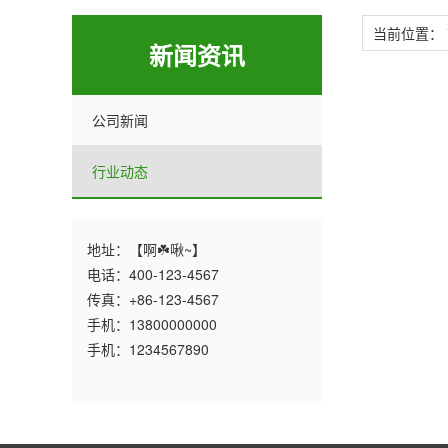
当前位置：
新闻资讯
公司新闻
行业动态
地址：【啊☘️啾~】
电话：400-123-4567
传真：+86-123-4567
手机：13800000000
手机：1234567890