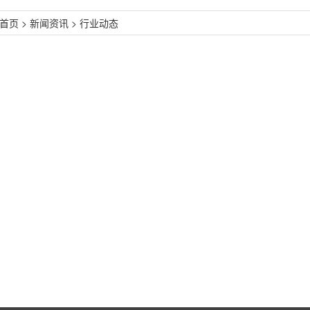
首页
>
新闻资讯
>
行业动态