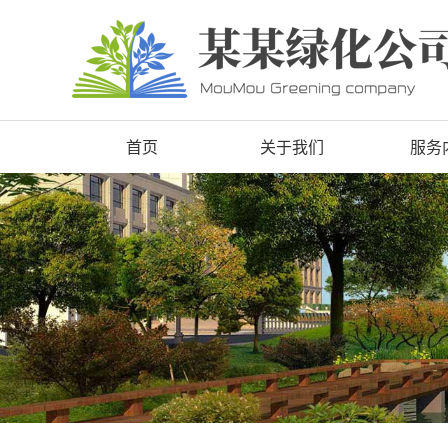
首页
关于我们
服务