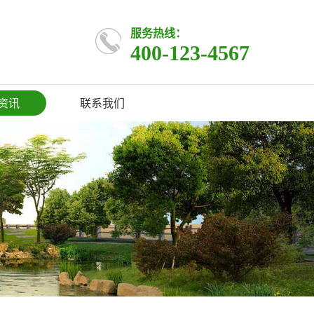
服务热线：
400-123-4567
资讯
联系我们