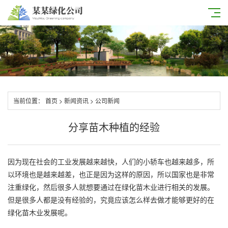
当前位置：
首页
>
新闻资讯
>
公司新闻
分享苗木种植的经验
因为现在社会的工业发展越来越快，人们的小轿车也越来越多，所
以环境也是越来越差，也正是因为这样的原因，所以国家也是非常
注重绿化，然后很多人就想要通过在绿化苗木业进行相关的发展。
但是很多人都是没有经验的，究竟应该怎么样去做才能够更好的在
绿化苗木业发展呢。