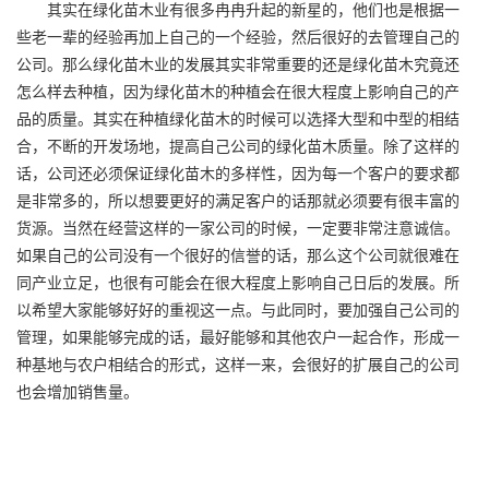
其实在绿化苗木业有很多冉冉升起的新星的，他们也是根据一
些老一辈的经验再加上自己的一个经验，然后很好的去管理自己的
公司。那么绿化苗木业的发展其实非常重要的还是绿化苗木究竟还
怎么样去种植，因为绿化苗木的种植会在很大程度上影响自己的产
品的质量。其实在种植绿化苗木的时候可以选择大型和中型的相结
合，不断的开发场地，提高自己公司的绿化苗木质量。除了这样的
话，公司还必须保证绿化苗木的多样性，因为每一个客户的要求都
是非常多的，所以想要更好的满足客户的话那就必须要有很丰富的
货源。当然在经营这样的一家公司的时候，一定要非常注意诚信。
如果自己的公司没有一个很好的信誉的话，那么这个公司就很难在
同产业立足，也很有可能会在很大程度上影响自己日后的发展。所
以希望大家能够好好的重视这一点。与此同时，要加强自己公司的
管理，如果能够完成的话，最好能够和其他农户一起合作，形成一
种基地与农户相结合的形式，这样一来，会很好的扩展自己的公司
也会增加销售量。