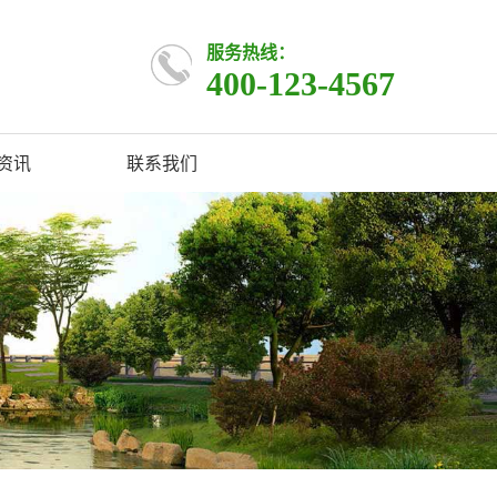
服务热线：
400-123-4567
资讯
联系我们