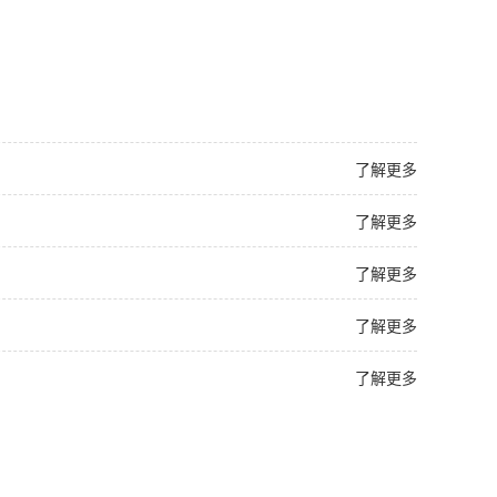
了解更多
了解更多
了解更多
了解更多
了解更多