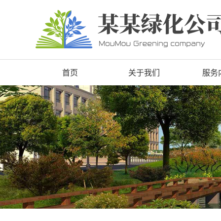
首页
关于我们
服务