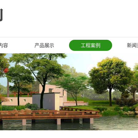
内容
产品展示
工程案例
新闻